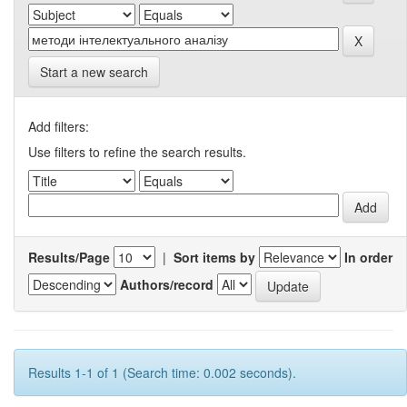
Start a new search
Add filters:
Use filters to refine the search results.
Results/Page
|
Sort items by
In order
Authors/record
Results 1-1 of 1 (Search time: 0.002 seconds).