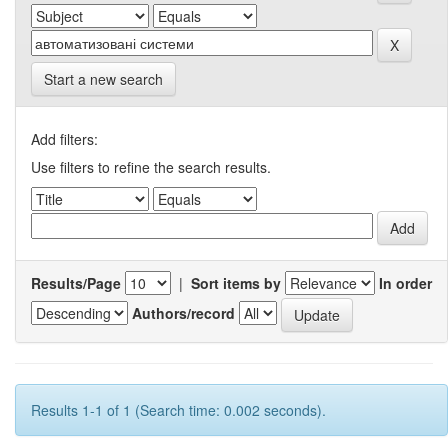
Start a new search
Add filters:
Use filters to refine the search results.
Results/Page
|
Sort items by
In order
Authors/record
Results 1-1 of 1 (Search time: 0.002 seconds).