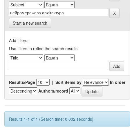
Start a new search
Add filters:
Use filters to refine the search results.
Results/Page
|
Sort items by
In order
Authors/record
Results 1-1 of 1 (Search time: 0.002 seconds).