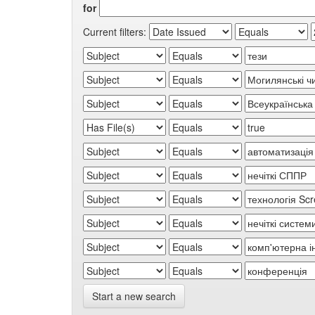
for
Current filters:
Start a new search