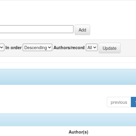
In order
Authors/record
previous
Author(s)