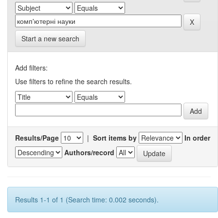
Start a new search
Add filters:
Use filters to refine the search results.
Results/Page
|
Sort items by
In order
Authors/record
Results 1-1 of 1 (Search time: 0.002 seconds).