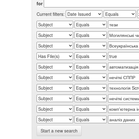
for
Current filters:
Start a new search