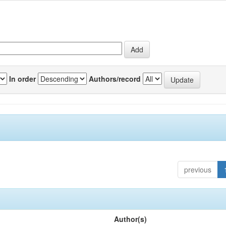
In order
Authors/record
previous
Author(s)