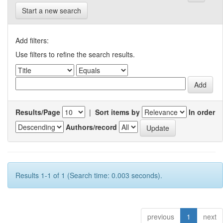
Start a new search
Add filters:
Use filters to refine the search results.
Results/Page
|
Sort items by
In order
Authors/record
Results 1-1 of 1 (Search time: 0.003 seconds).
previous
1
next