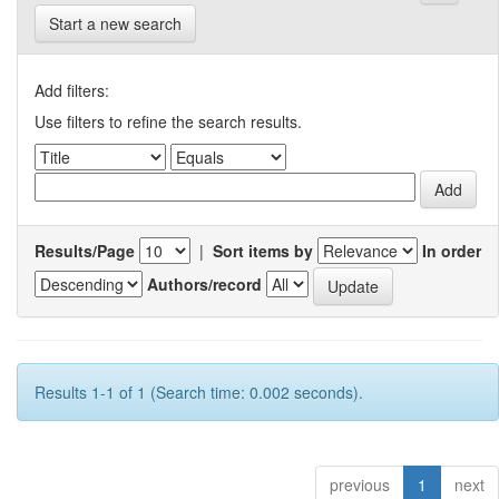
Start a new search
Add filters:
Use filters to refine the search results.
Results/Page
|
Sort items by
In order
Authors/record
Results 1-1 of 1 (Search time: 0.002 seconds).
previous
1
next