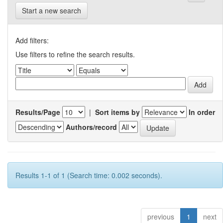
Start a new search
Add filters:
Use filters to refine the search results.
Results/Page
|
Sort items by
In order
Authors/record
Results 1-1 of 1 (Search time: 0.002 seconds).
previous
1
next