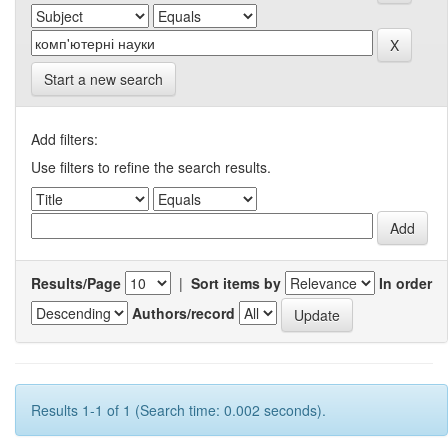
Start a new search
Add filters:
Use filters to refine the search results.
Results/Page
|
Sort items by
In order
Authors/record
Results 1-1 of 1 (Search time: 0.002 seconds).