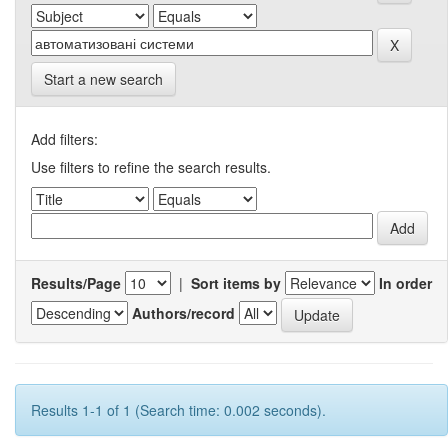
Start a new search
Add filters:
Use filters to refine the search results.
Results/Page
|
Sort items by
In order
Authors/record
Results 1-1 of 1 (Search time: 0.002 seconds).