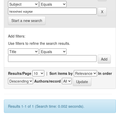
Start a new search
Add filters:
Use filters to refine the search results.
Results/Page
|
Sort items by
In order
Authors/record
Results 1-1 of 1 (Search time: 0.002 seconds).