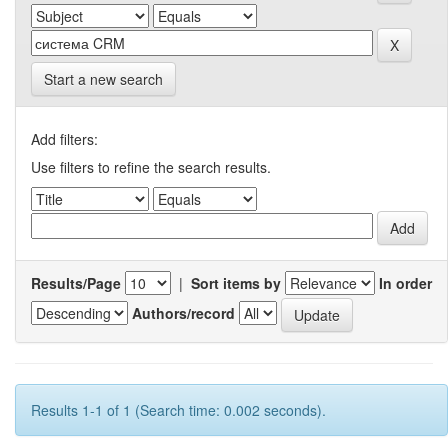
Start a new search
Add filters:
Use filters to refine the search results.
Results/Page
|
Sort items by
In order
Authors/record
Results 1-1 of 1 (Search time: 0.002 seconds).