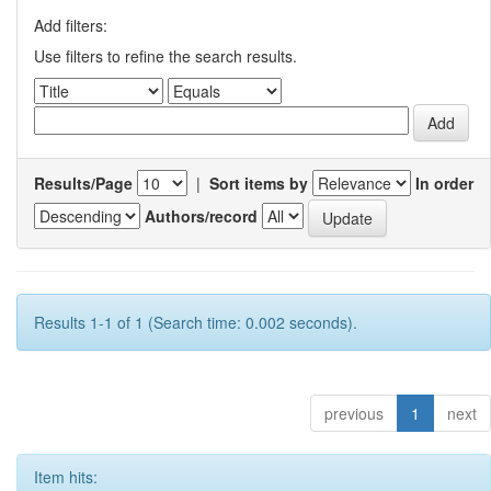
Add filters:
Use filters to refine the search results.
Results/Page
|
Sort items by
In order
Authors/record
Results 1-1 of 1 (Search time: 0.002 seconds).
previous
1
next
Item hits: