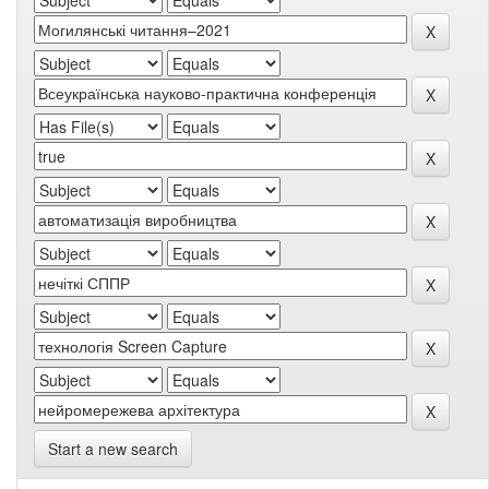
Start a new search