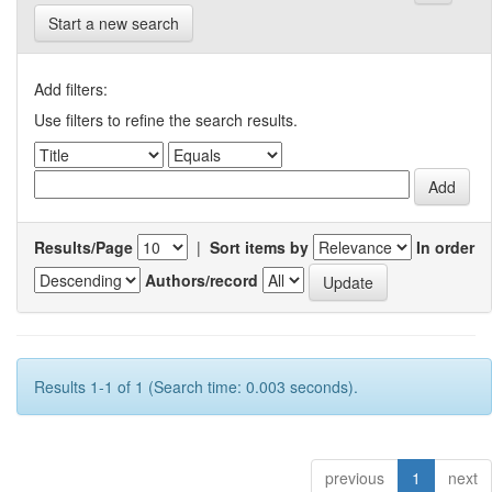
Start a new search
Add filters:
Use filters to refine the search results.
Results/Page
|
Sort items by
In order
Authors/record
Results 1-1 of 1 (Search time: 0.003 seconds).
previous
1
next