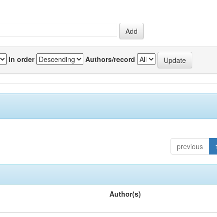
In order
Authors/record
previous
Author(s)