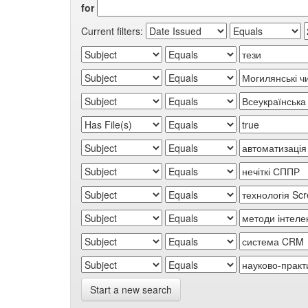
for
Current filters:
Start a new search