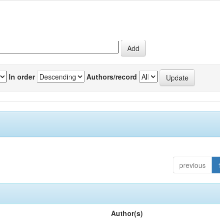
In order
Authors/record
previous
Author(s)