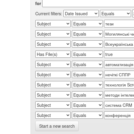
for
Current filters:
Start a new search