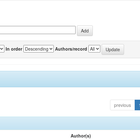
In order
Authors/record
previous
Author(s)