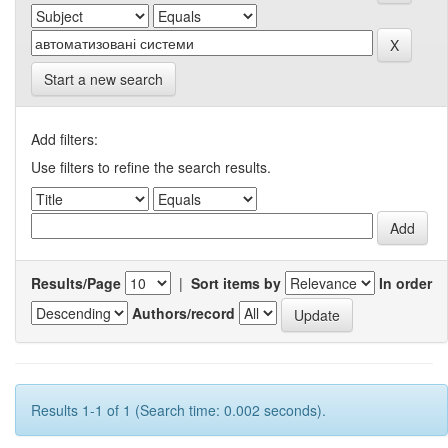
Start a new search
Add filters:
Use filters to refine the search results.
Results/Page
|
Sort items by
In order
Authors/record
Results 1-1 of 1 (Search time: 0.002 seconds).