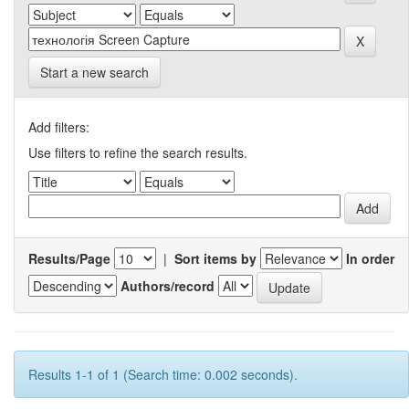
Start a new search
Add filters:
Use filters to refine the search results.
Results/Page
|
Sort items by
In order
Authors/record
Results 1-1 of 1 (Search time: 0.002 seconds).