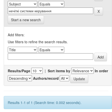
Start a new search
Add filters:
Use filters to refine the search results.
Results/Page
|
Sort items by
In order
Authors/record
Results 1-1 of 1 (Search time: 0.002 seconds).