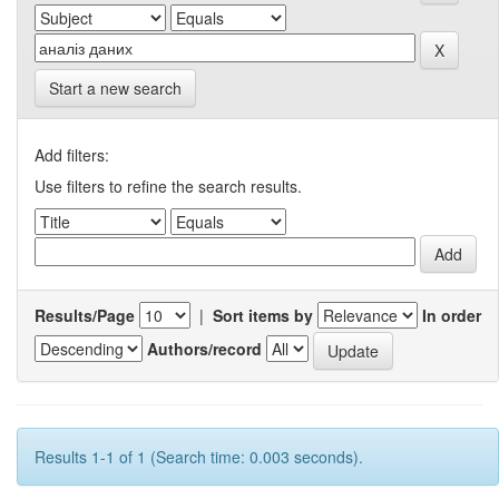
Start a new search
Add filters:
Use filters to refine the search results.
Results/Page
|
Sort items by
In order
Authors/record
Results 1-1 of 1 (Search time: 0.003 seconds).