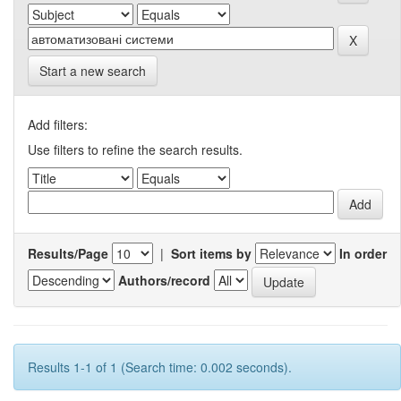
Start a new search
Add filters:
Use filters to refine the search results.
Results/Page
|
Sort items by
In order
Authors/record
Results 1-1 of 1 (Search time: 0.002 seconds).