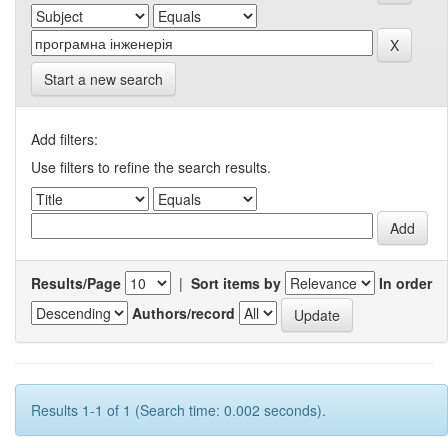
Start a new search
Add filters:
Use filters to refine the search results.
Results/Page
|
Sort items by
In order
Authors/record
Results 1-1 of 1 (Search time: 0.002 seconds).