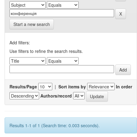
Start a new search
Add filters:
Use filters to refine the search results.
Results/Page
|
Sort items by
In order
Authors/record
Results 1-1 of 1 (Search time: 0.003 seconds).