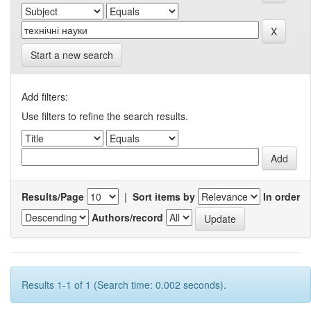
Start a new search
Add filters:
Use filters to refine the search results.
Results/Page
|
Sort items by
In order
Authors/record
Results 1-1 of 1 (Search time: 0.002 seconds).