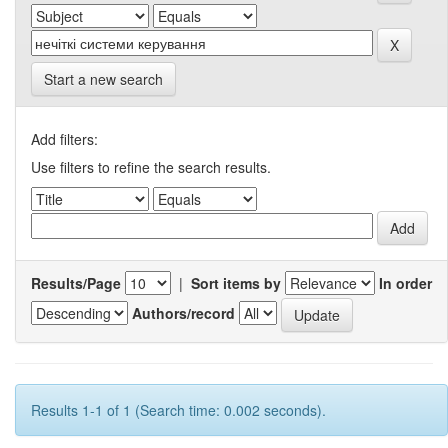
Start a new search
Add filters:
Use filters to refine the search results.
Results/Page
|
Sort items by
In order
Authors/record
Results 1-1 of 1 (Search time: 0.002 seconds).