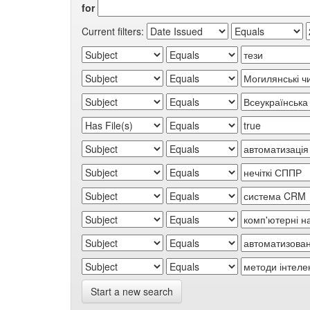
for
Current filters:
Start a new search