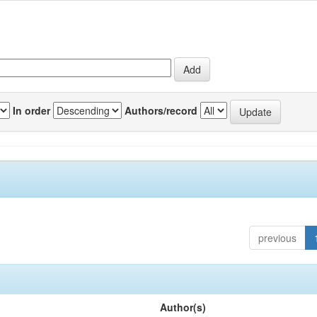
In order
Authors/record
previous
Author(s)