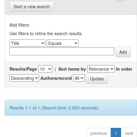
Start a new search
Add filters:
Use filters to refine the search results.
Results/Page
|
Sort items by
In order
Authors/record
Results 1-1 of 1 (Search time: 0.003 seconds).
previous
1
next