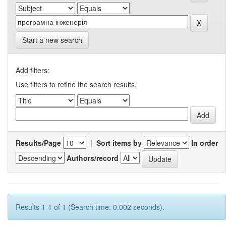
Start a new search
Add filters:
Use filters to refine the search results.
Results/Page
|
Sort items by
In order
Authors/record
Results 1-1 of 1 (Search time: 0.002 seconds).