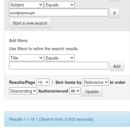
Start a new search
Add filters:
Use filters to refine the search results.
Results/Page
|
Sort items by
In order
Authors/record
Results 1-1 of 1 (Search time: 0.003 seconds).