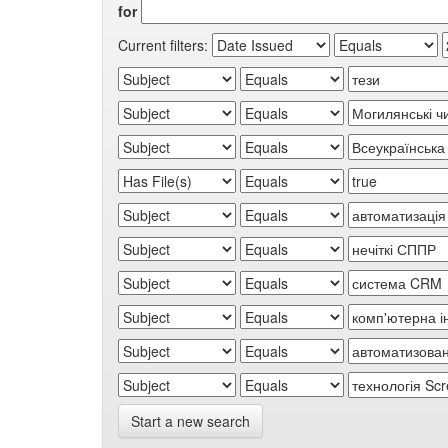
for
Current filters:
Start a new search