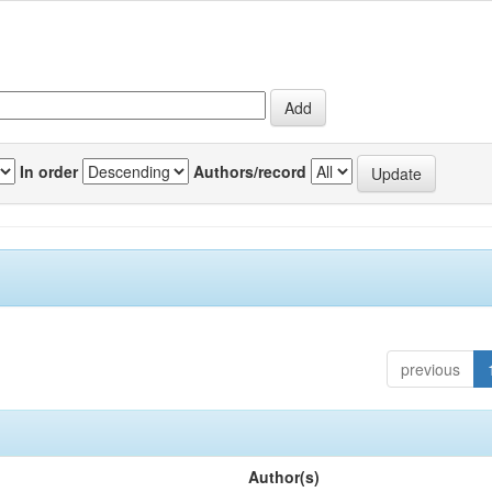
In order
Authors/record
previous
Author(s)