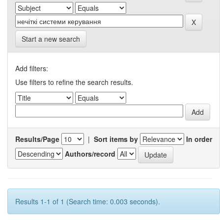
Start a new search
Add filters:
Use filters to refine the search results.
Results/Page
|
Sort items by
In order
Authors/record
Results 1-1 of 1 (Search time: 0.003 seconds).