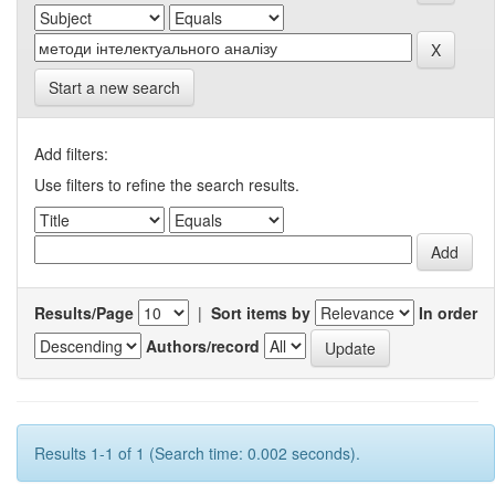
Start a new search
Add filters:
Use filters to refine the search results.
Results/Page
|
Sort items by
In order
Authors/record
Results 1-1 of 1 (Search time: 0.002 seconds).