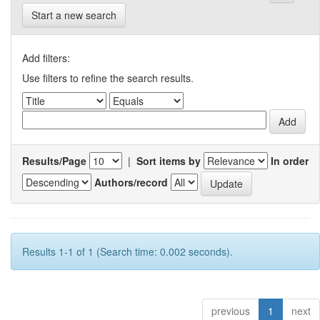
Start a new search
Add filters:
Use filters to refine the search results.
Results/Page
|
Sort items by
In order
Authors/record
Results 1-1 of 1 (Search time: 0.002 seconds).
previous
1
next