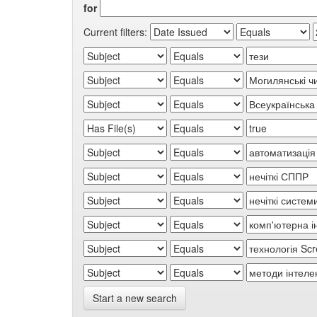
for
Current filters:
Start a new search