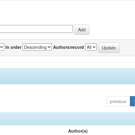
In order
Authors/record
previous
Author(s)