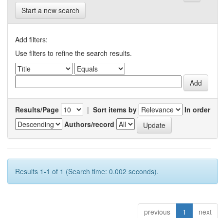
Start a new search
Add filters:
Use filters to refine the search results.
Results/Page
|
Sort items by
In order
Authors/record
Results 1-1 of 1 (Search time: 0.002 seconds).
previous
1
next