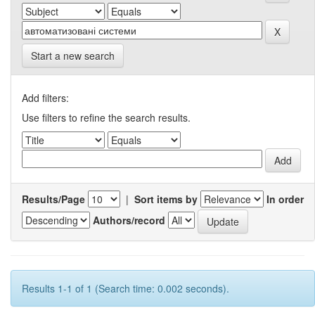
Start a new search
Add filters:
Use filters to refine the search results.
Results/Page
|
Sort items by
In order
Authors/record
Results 1-1 of 1 (Search time: 0.002 seconds).