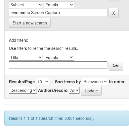
Start a new search
Add filters:
Use filters to refine the search results.
Results/Page
|
Sort items by
In order
Authors/record
Results 1-1 of 1 (Search time: 0.001 seconds).