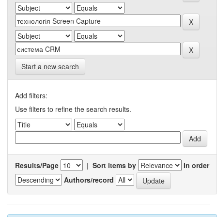
Start a new search
Add filters:
Use filters to refine the search results.
Results/Page
|
Sort items by
In order
Authors/record