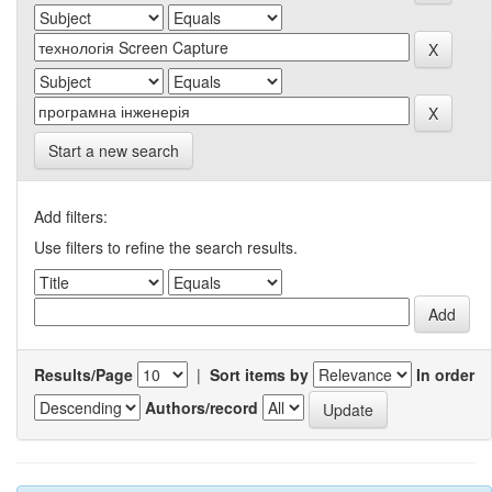
Start a new search
Add filters:
Use filters to refine the search results.
Results/Page
|
Sort items by
In order
Authors/record