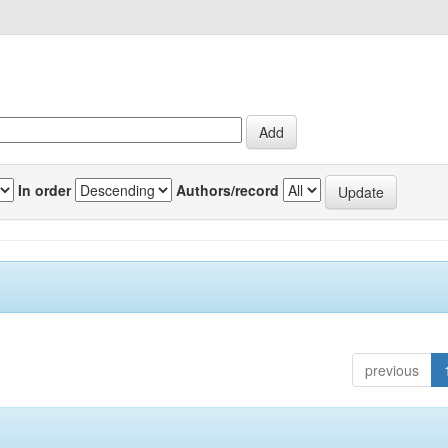
In order
Authors/record
previous