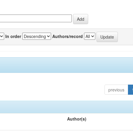
In order
Authors/record
previous
Author(s)