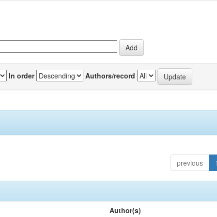
In order
Authors/record
previous
Author(s)