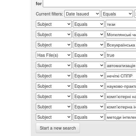
for
Current filters:
Start a new search