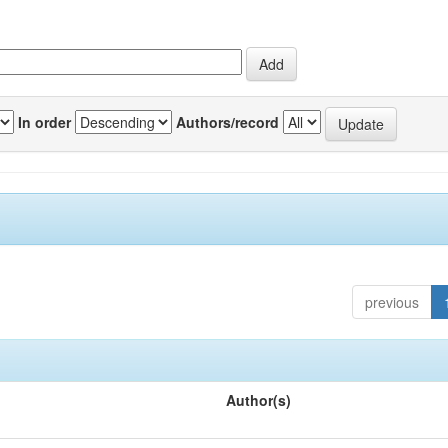
In order
Authors/record
previous
Author(s)