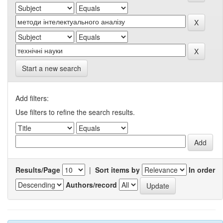
Start a new search
Add filters:
Use filters to refine the search results.
Results/Page
|
Sort items by
In order
Authors/record