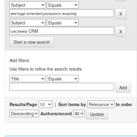
Start a new search
Add filters:
Use filters to refine the search results.
Results/Page
|
Sort items by
In order
Authors/record