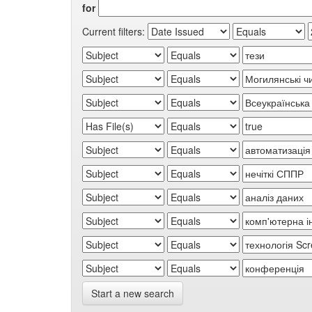
for
Current filters:
Start a new search