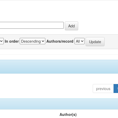
In order
Authors/record
previous
Author(s)