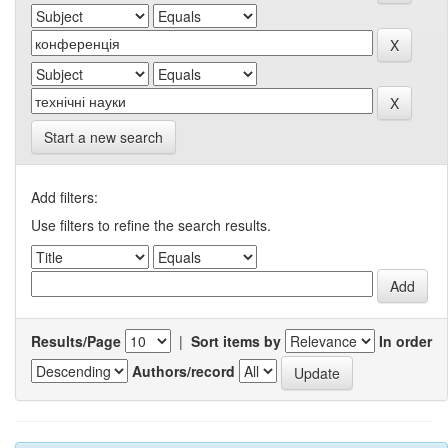
Start a new search
Add filters:
Use filters to refine the search results.
Results/Page
|
Sort items by
In order
Authors/record