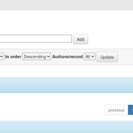
In order
Authors/record
previous